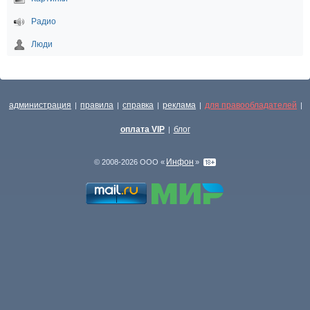
Радио
Люди
администрация
правила
справка
реклама
для правообладателей
|
|
|
|
|
оплата VIP
блог
|
Инфон
© 2008-2026 ООО «
»