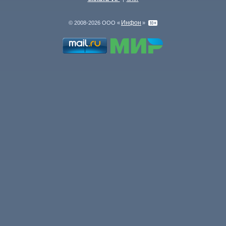
Инфон
© 2008-2026 ООО «
»