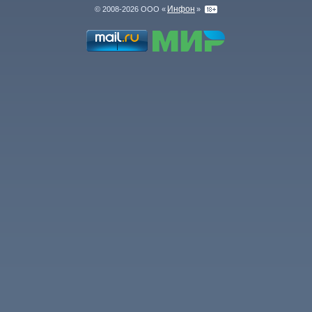
Инфон
© 2008-2026 ООО «
»