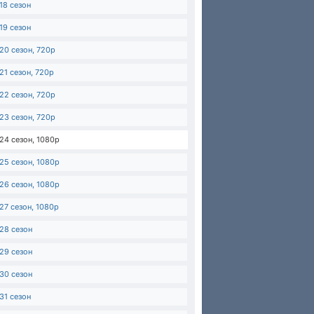
18 сезон
19 сезон
20 сезон, 720p
21 сезон, 720p
22 сезон, 720p
23 сезон, 720p
24 сезон, 1080p
25 сезон, 1080p
26 сезон, 1080p
27 сезон, 1080p
28 сезон
29 сезон
30 сезон
31 сезон