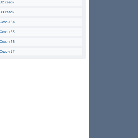
32 сезон
33 сезон
Сезон 34
Сезон 35
Сезон 36
Сезон 37