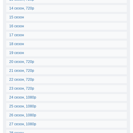
14 сезон, 720p
15 сезон
16 сезон
17 сезон
18 сезон
19 сезон
20 сезон, 720p
21 сезон, 720p
22 сезон, 720p
23 сезон, 720p
24 сезон, 1080p
25 сезон, 1080p
26 сезон, 1080p
27 сезон, 1080p