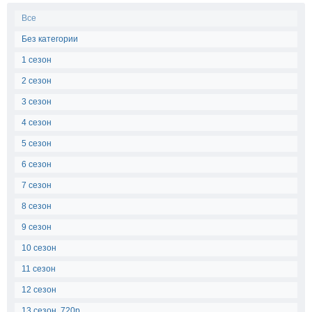
Все
Без категории
1 сезон
2 сезон
3 сезон
4 сезон
5 сезон
6 сезон
7 сезон
8 сезон
9 сезон
10 сезон
11 сезон
12 сезон
13 сезон, 720p