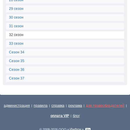
28 сезон
29 сезон
30 сезон
31 сезон
32 сезон
33 сезон
Сезон 34
Сезон 35
Сезон 36
Сезон 37
администрация
правила
справка
реклама
для правообладателей
|
|
|
|
|
оплата VIP
блог
|
Инфон
© 2008-2026 ООО «
»