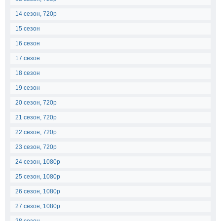
14 сезон, 720p
15 сезон
16 сезон
17 сезон
18 сезон
19 сезон
20 сезон, 720p
21 сезон, 720p
22 сезон, 720p
23 сезон, 720p
24 сезон, 1080p
25 сезон, 1080p
26 сезон, 1080p
27 сезон, 1080p