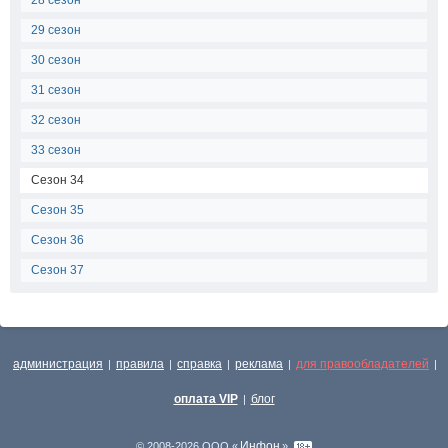
28 сезон
29 сезон
30 сезон
31 сезон
32 сезон
33 сезон
Сезон 34
Сезон 35
Сезон 36
Сезон 37
администрация
правила
справка
реклама
для правообладателей
|
|
|
|
|
оплата VIP
блог
|
Инфон
© 2008-2026 ООО «
»