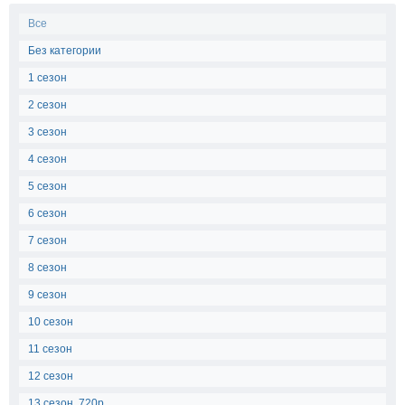
Все
Без категории
1 сезон
2 сезон
3 сезон
4 сезон
5 сезон
6 сезон
7 сезон
8 сезон
9 сезон
10 сезон
11 сезон
12 сезон
13 сезон, 720p