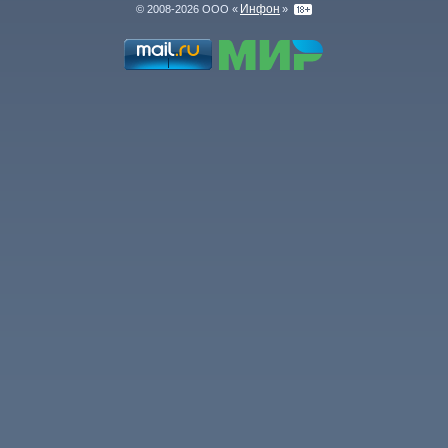
Инфон
© 2008-2026 ООО «
»