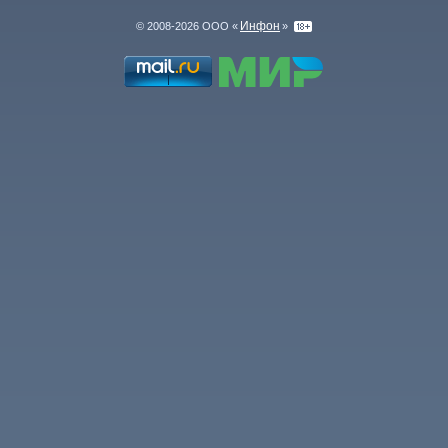
Инфон
© 2008-2026 ООО «
»