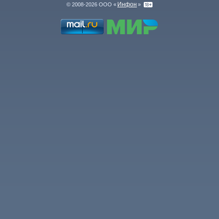
Инфон
© 2008-2026 ООО «
»