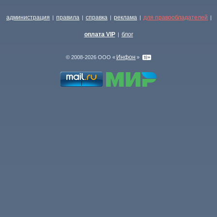
администрация
правила
справка
реклама
для правообладателей
|
|
|
|
|
оплата VIP
блог
|
Инфон
© 2008-2026 ООО «
»