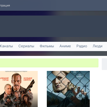
страция
Каналы
Сериалы
Фильмы
Аниме
Радио
Люди