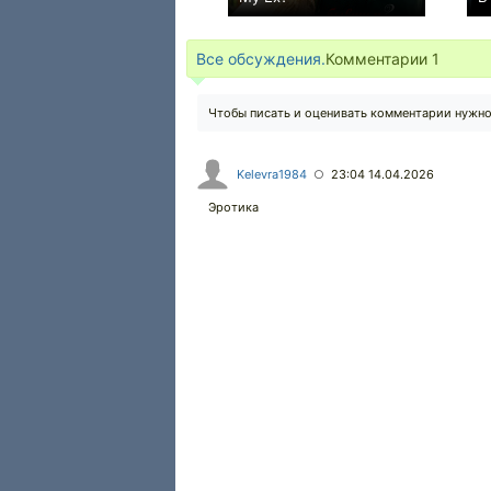
0
Все обсуждения.
Комментарии
1
Чтобы писать и оценивать комментарии нужн
Kelevra1984
23:04 14.04.2026
○
Эротика