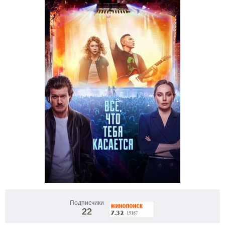
Подписчики
22