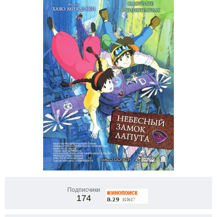
Подписчики
174