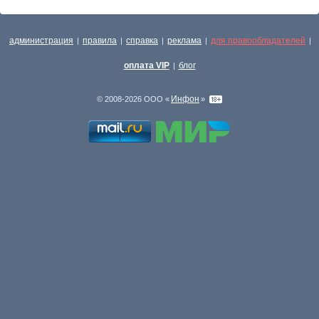
администрация
правила
справка
реклама
для правообладателей
|
|
|
|
|
оплата VIP
блог
|
Инфон
© 2008-2026 ООО «
»