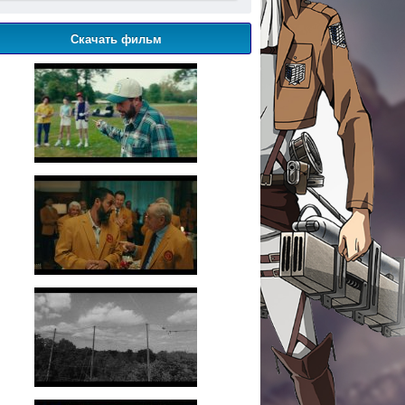
Скачать фильм