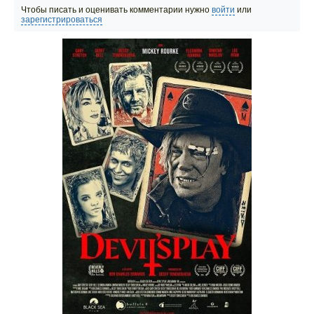
Чтобы писать и оценивать комментарии нужно
войти
или
зарегистрироваться