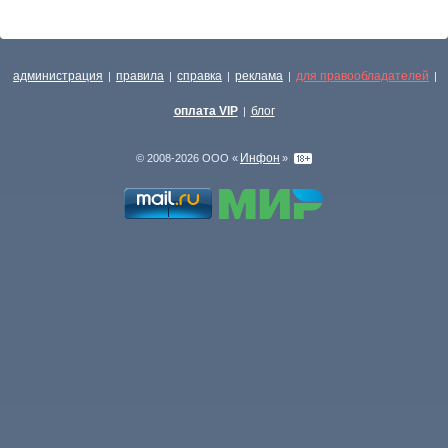
администрация
правила
справка
реклама
для правообладателей
|
|
|
|
|
оплата VIP
блог
|
Инфон
© 2008-2026 ООО «
»