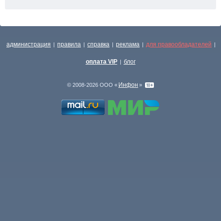
администрация
правила
справка
реклама
для правообладателей
|
|
|
|
|
оплата VIP
блог
|
Инфон
© 2008-2026 ООО «
»