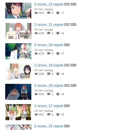
2 сезон, 22 серия
14 лет назад
483
0
+7
23:41
2 сезон, 21 серия
14 лет назад
439
0
+6
23:41
2 сезон, 20 серия
14 лет назад
479
0
+7
23:25
2 сезон, 19 серия
14 лет назад
508
0
+9
23:20
2 сезон, 18 серия
14 лет назад
605
1
+8
23:21
2 сезон, 17 серия
14 лет назад
461
0
+8
23:21
2 сезон, 16 серия