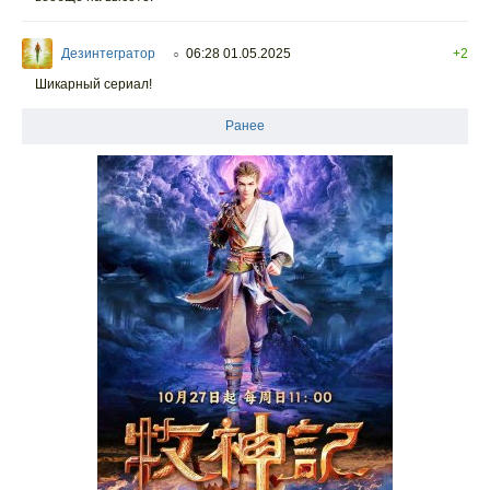
Дезинтегратор
06:28 01.05.2025
+2
○
Шикарный сериал!
Ранее