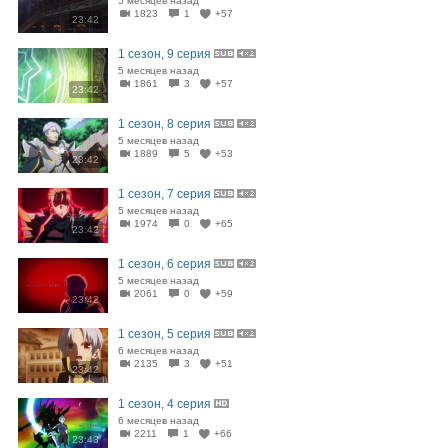
5 месяцев назад
1823
1
+57
23:42
1 сезон, 9 серия
5 месяцев назад
1861
3
+57
23:42
1 сезон, 8 серия
5 месяцев назад
1889
5
+53
23:42
1 сезон, 7 серия
5 месяцев назад
1974
0
+65
23:42
1 сезон, 6 серия
5 месяцев назад
2061
0
+59
23:42
1 сезон, 5 серия
6 месяцев назад
2135
3
+51
23:42
1 сезон, 4 серия
6 месяцев назад
2211
1
+66
23:43