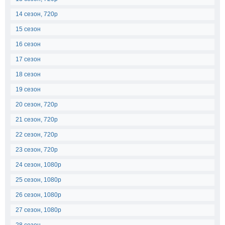
14 сезон, 720p
15 сезон
16 сезон
17 сезон
18 сезон
19 сезон
20 сезон, 720p
21 сезон, 720p
22 сезон, 720p
23 сезон, 720p
24 сезон, 1080p
25 сезон, 1080p
26 сезон, 1080p
27 сезон, 1080p