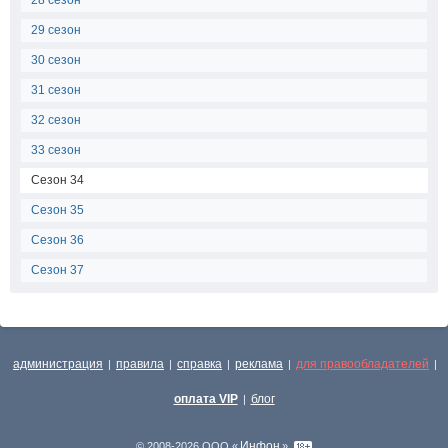
28 сезон
29 сезон
30 сезон
31 сезон
32 сезон
33 сезон
Сезон 34
Сезон 35
Сезон 36
Сезон 37
администрация
правила
справка
реклама
для правообладателей
|
|
|
|
|
оплата VIP
блог
|
Инфон
© 2008-2026 ООО «
»