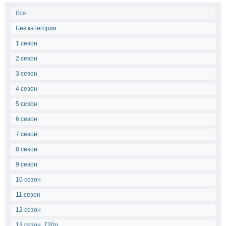
Все
Без категории
1 сезон
2 сезон
3 сезон
4 сезон
5 сезон
6 сезон
7 сезон
8 сезон
9 сезон
10 сезон
11 сезон
12 сезон
13 сезон, 720p