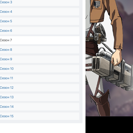
Сезон 3
Сезон 4
Сезон 5
Сезон 6
Сезон 7
Сезон 8
Сезон 9
Сезон 10
Сезон 11
Сезон 12
Сезон 13
Сезон 14
Сезон 15