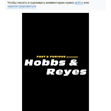
Чтобы писать и оценивать комментарии нужно
войти
или
зарегистрироваться