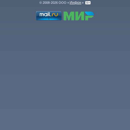
Инфон
© 2008-2026 ООО «
»