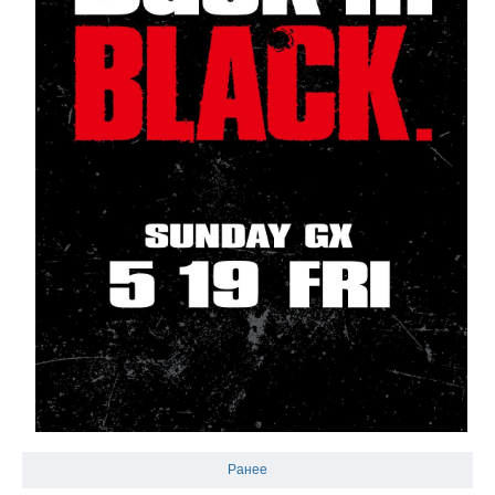
Ранее